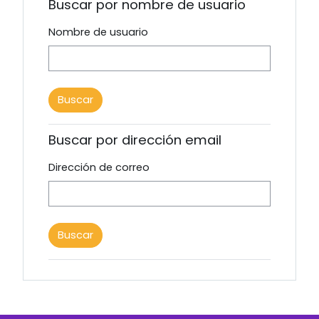
Buscar por nombre de usuario
Nombre de usuario
Buscar por dirección email
Dirección de correo