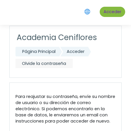
Saltar al contenido principal
Acceder
Academia Ceniflores
Página Principal
Acceder
Olvide la contraseña
Para reajustar su contraseña, envíe su nombre
de usuario o su dirección de correo
electrónico. Si podemos encontrarlo en la
base de datos, le enviaremos un email con
instrucciones para poder acceder de nuevo.