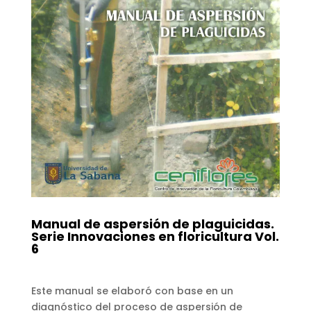
Manual de aspersión de plaguicidas.
Serie Innovaciones en floricultura Vol.
6
Este manual se elaboró con base en un
diagnóstico del proceso de aspersión de