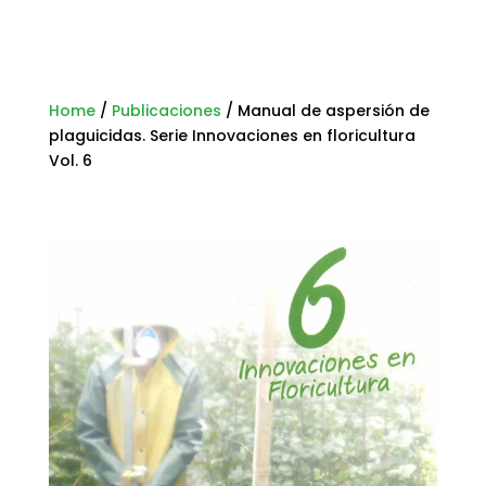
Home
/
Publicaciones
/
Manual de aspersión de
plaguicidas. Serie Innovaciones en floricultura
Vol. 6