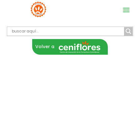
Volver a