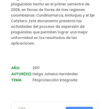
plaguicidas hecho en el primer semestre de
2009, en fincas de flores de tres regiones
colombianas: Cundinamarca, Antioquia y el Eje
Cafetero. Este documento presenta las
actividades del proceso de aspersión de
plaguicidas que permiten lograr una mejor
uniformidad en los resultados de las
aplicaciones.
AÑO:
2011
AUTOR(ES):
Helga Johana Hernández
TEMA:
Fitoprotección integrada