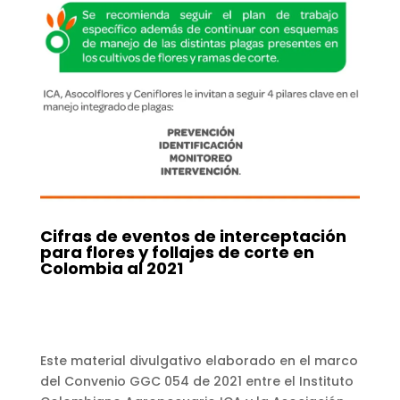
Cifras de eventos de interceptación
para flores y follajes de corte en
Colombia al 2021
Este material divulgativo elaborado en el marco
del Convenio GGC 054 de 2021 entre el Instituto