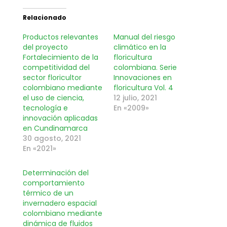
Relacionado
Productos relevantes
Manual del riesgo
del proyecto
climático en la
Fortalecimiento de la
floricultura
competitividad del
colombiana. Serie
sector floricultor
Innovaciones en
colombiano mediante
floricultura Vol. 4
el uso de ciencia,
12 julio, 2021
tecnología e
En «2009»
innovación aplicadas
en Cundinamarca
30 agosto, 2021
En «2021»
Determinación del
comportamiento
térmico de un
invernadero espacial
colombiano mediante
dinámica de fluidos