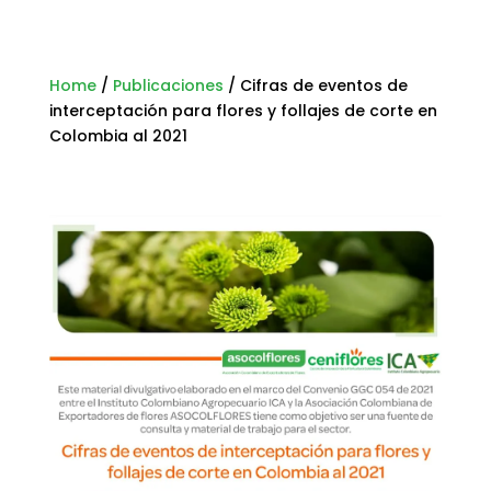
Home
/
Publicaciones
/
Cifras de eventos de
interceptación para flores y follajes de corte en
Colombia al 2021